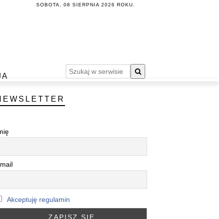
SOBOTA, 08 SIERPNIA 2026 ROKU.
JA
NEWSLETTER
mię
mail
Akceptuję regulamin