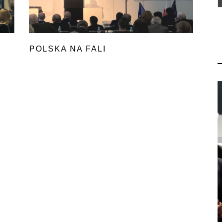
POLSKA NA FALI