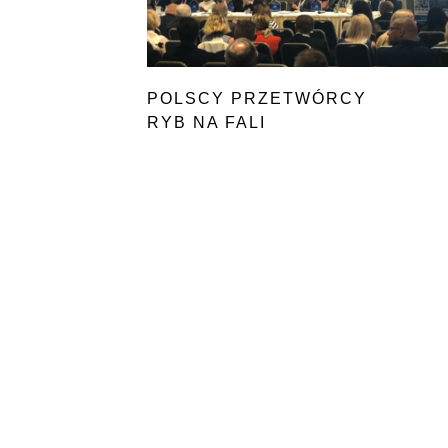
POLSCY PRZETWÓRCY
RYB NA FALI