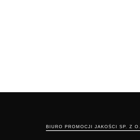
BIURO PROMOCJI JAKOŚCI SP. Z O