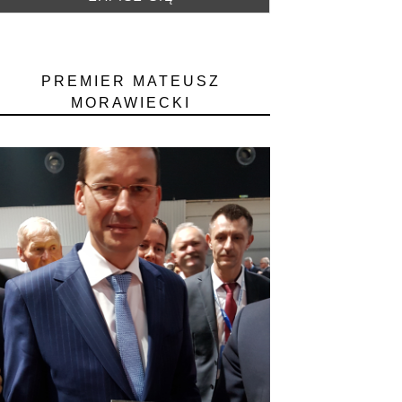
PREMIER MATEUSZ
MORAWIECKI