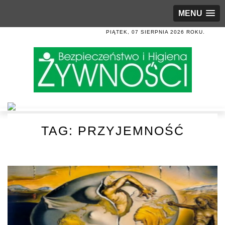
MENU
PIĄTEK, 07 SIERPNIA 2026 ROKU.
TAG:
PRZYJEMNOŚĆ