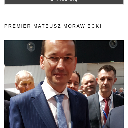
PREMIER MATEUSZ MORAWIECKI