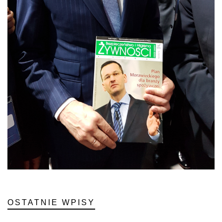
OSTATNIE WPISY