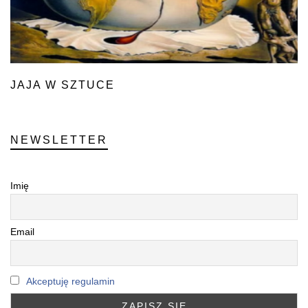
JAJA W SZTUCE
NEWSLETTER
Imię
Email
Akceptuję regulamin