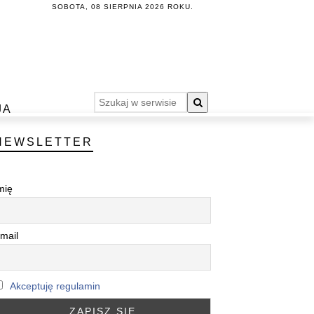
SOBOTA, 08 SIERPNIA 2026 ROKU.
JA
NEWSLETTER
mię
mail
Akceptuję regulamin