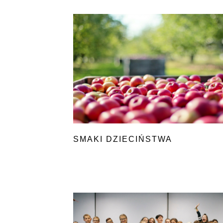
SMAKI DZIECIŃSTWA