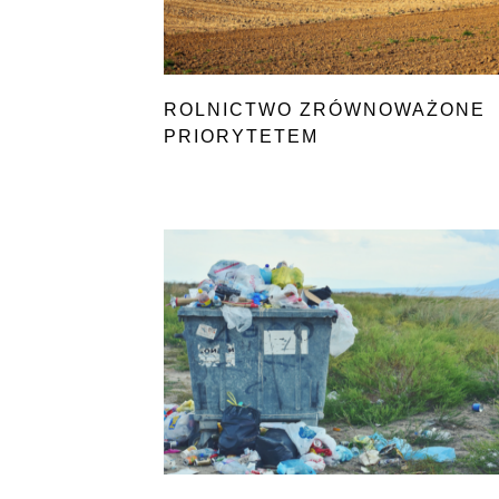
ROLNICTWO ZRÓWNOWAŻONE
PRIORYTETEM