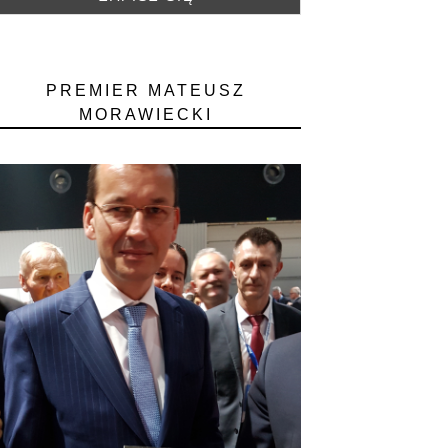
PREMIER MATEUSZ
MORAWIECKI