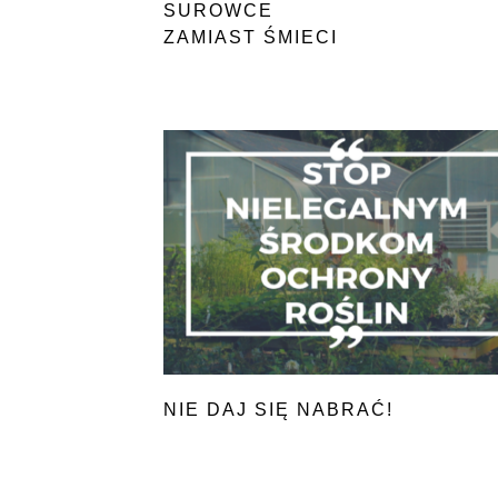
SUROWCE
ZAMIAST ŚMIECI
NIE DAJ SIĘ NABRAĆ!