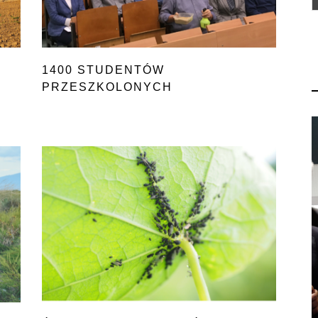
1400 STUDENTÓW
PRZESZKOLONYCH