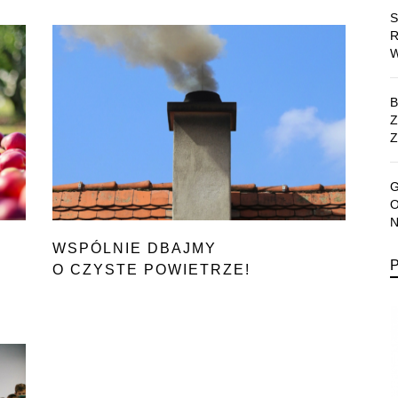
Z
WSPÓLNIE DBAJMY
O CZYSTE POWIETRZE!