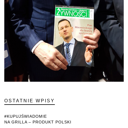
OSTATNIE WPISY
#KUPUJŚWIADOMIE
NA GRILLA – PRODUKT POLSKI