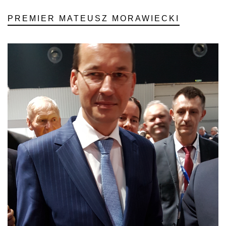
PREMIER MATEUSZ MORAWIECKI