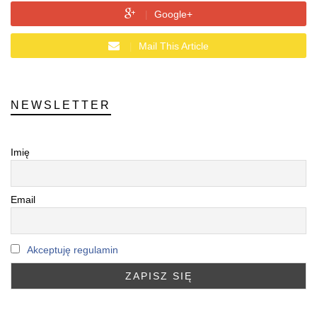
Google+
Mail This Article
NEWSLETTER
Imię
Email
Akceptuję regulamin