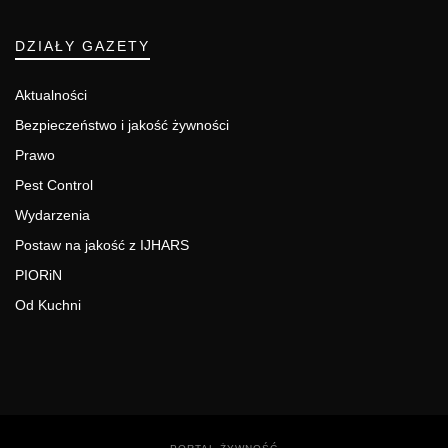
DZIAŁY GAZETY
Aktualności
Bezpieczeństwo i jakość żywności
Prawo
Pest Control
Wydarzenia
Postaw na jakość z IJHARS
PIORiN
Od Kuchni