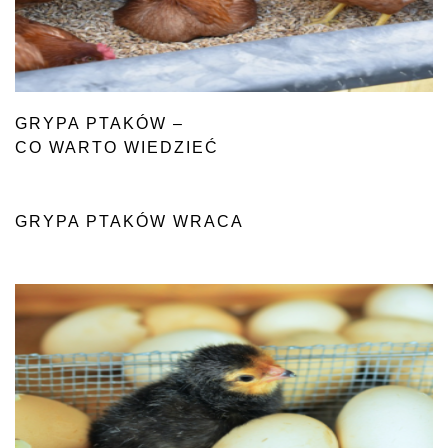
GRYPA PTAKÓW –
CO WARTO WIEDZIEĆ
GRYPA PTAKÓW WRACA