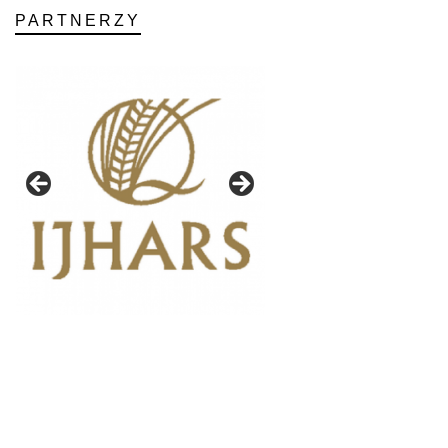
PARTNERZY