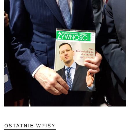
OSTATNIE WPISY