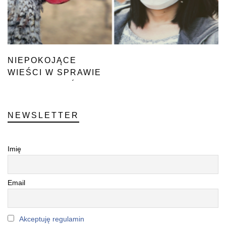
NIEPOKOJĄCE
WIEŚCI W SPRAWIE
GRYPY PTAKÓW
NEWSLETTER
Imię
Email
Akceptuję regulamin