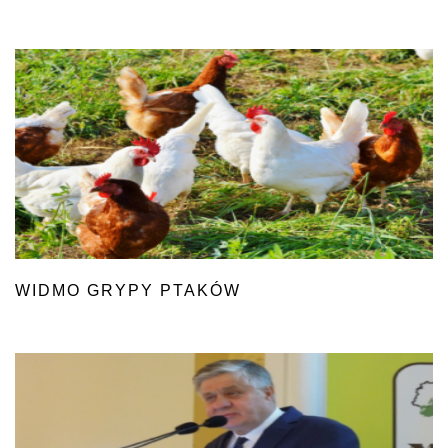
WIDMO GRYPY PTAKÓW