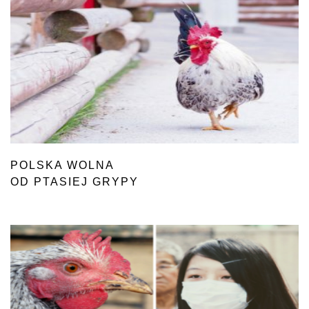
POLSKA WOLNA
OD PTASIEJ GRYPY