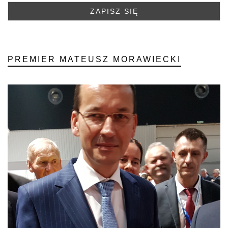
PREMIER MATEUSZ MORAWIECKI