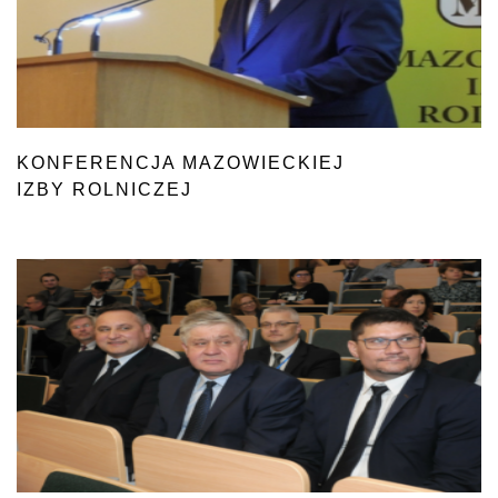
KONFERENCJA MAZOWIECKIEJ
IZBY ROLNICZEJ