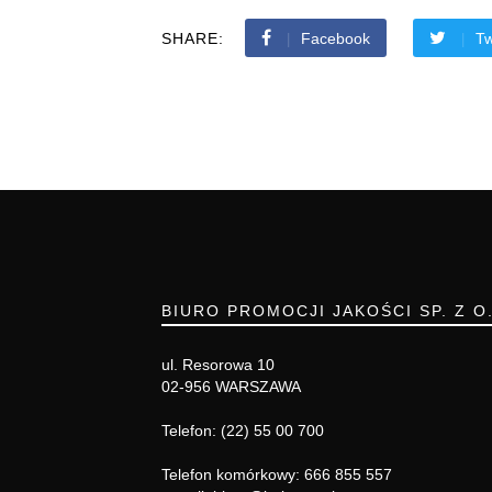
SHARE:
Facebook
Tw
BIURO PROMOCJI JAKOŚCI SP. Z O
ul. Resorowa 10
02-956 WARSZAWA
Telefon: (22) 55 00 700
Telefon komórkowy: 666 855 557