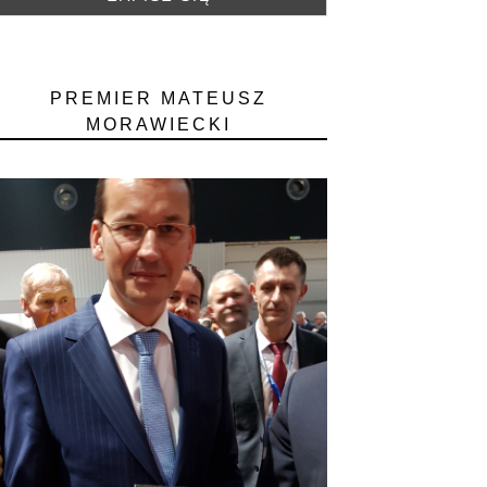
PREMIER MATEUSZ
MORAWIECKI