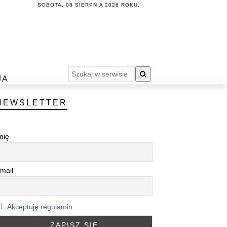
SOBOTA, 08 SIERPNIA 2026 ROKU.
JA
NEWSLETTER
mię
mail
Akceptuję regulamin