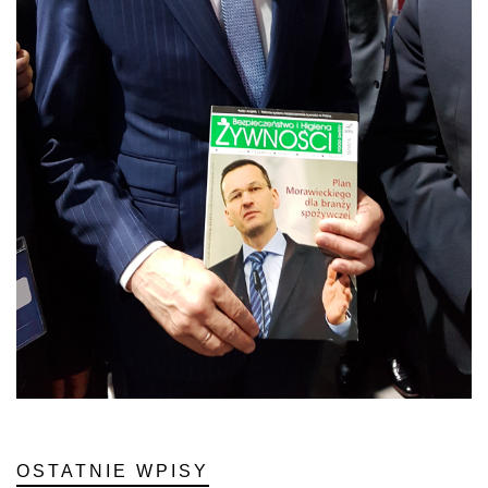
OSTATNIE WPISY