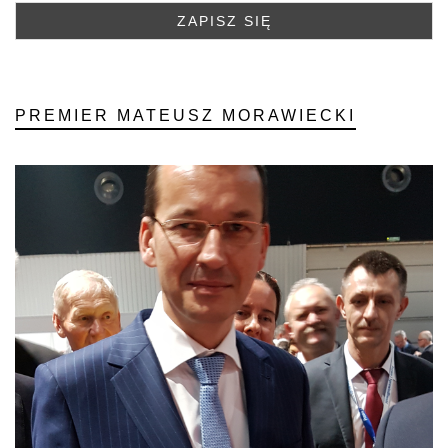
PREMIER MATEUSZ MORAWIECKI