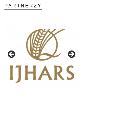
PARTNERZY