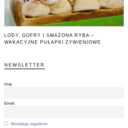
LODY, GOFRY I SMAŻONA RYBA –
WAKACYJNE PUŁAPKI ŻYWIENIOWE
NEWSLETTER
Imię
Email
Akceptuję regulamin