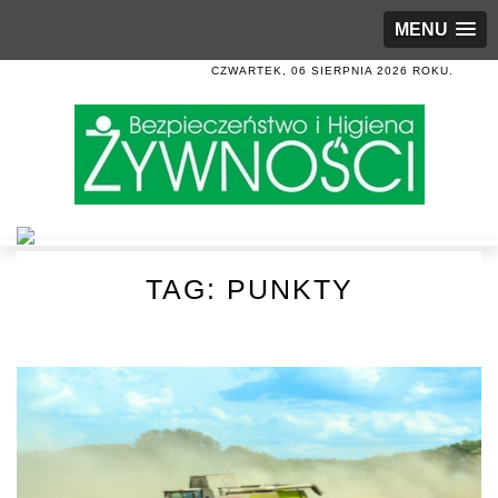
MENU
CZWARTEK, 06 SIERPNIA 2026 ROKU.
TAG:
PUNKTY