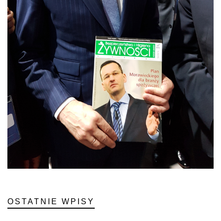
OSTATNIE WPISY