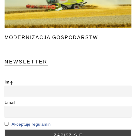
MODERNIZACJA GOSPODARSTW
NEWSLETTER
Imię
Email
Akceptuję regulamin