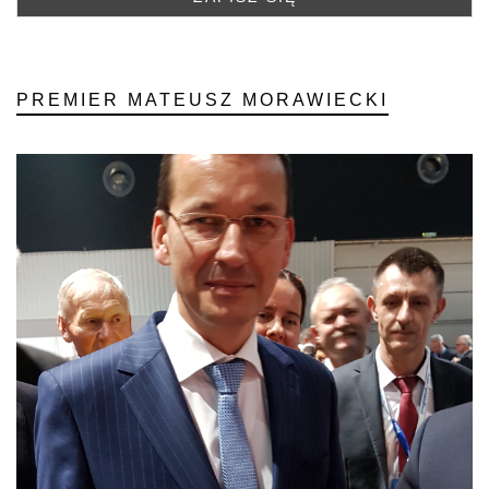
PREMIER MATEUSZ MORAWIECKI