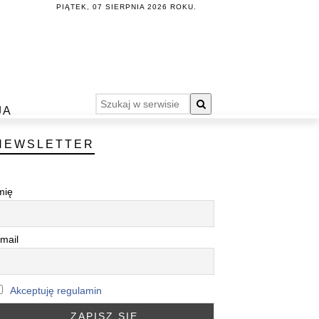
PIĄTEK, 07 SIERPNIA 2026 ROKU.
JA
NEWSLETTER
mię
mail
Akceptuję regulamin