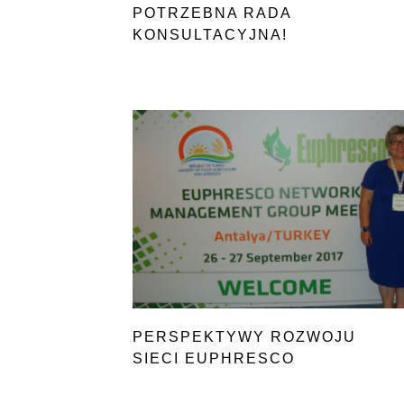
POTRZEBNA RADA
KONSULTACYJNA!
PERSPEKTYWY ROZWOJU
SIECI EUPHRESCO