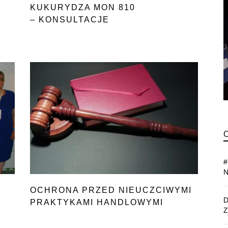
KUKURYDZA MON 810
– KONSULTACJE
OCHRONA PRZED NIEUCZCIWYMI
PRAKTYKAMI HANDLOWYMI