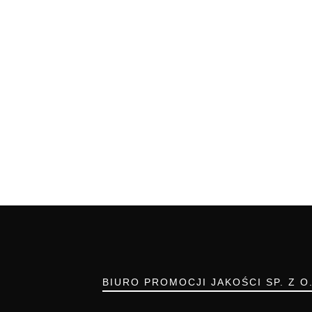
BIURO PROMOCJI JAKOŚCI SP. Z O