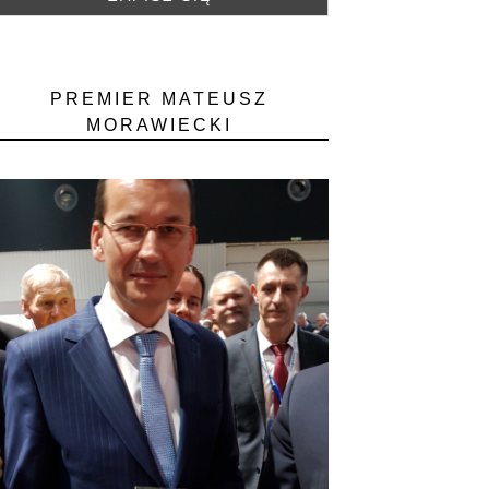
PREMIER MATEUSZ
MORAWIECKI