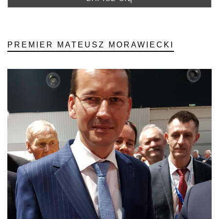
PREMIER MATEUSZ MORAWIECKI