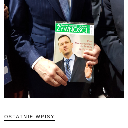
OSTATNIE WPISY