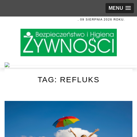
MENU
, 09 SIERPNIA 2026 ROKU.
TAG:
REFLUKS