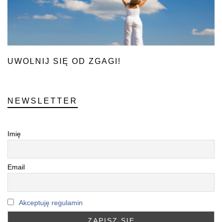
UWOLNIJ SIĘ OD ZGAGI!
NEWSLETTER
Imię
Email
Akceptuję regulamin