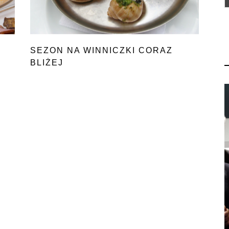
SEZON NA WINNICZKI CORAZ
BLIŻEJ