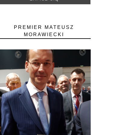
PREMIER MATEUSZ
MORAWIECKI