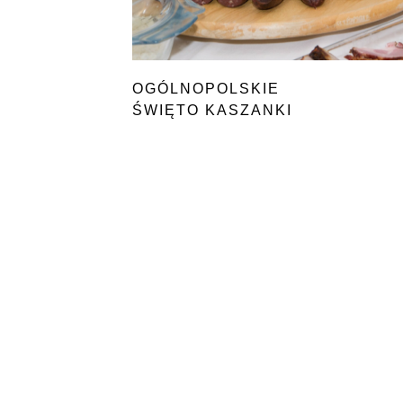
OGÓLNOPOLSKIE
ŚWIĘTO KASZANKI