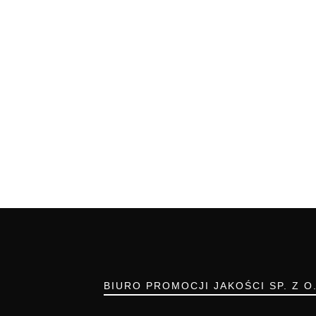
BIURO PROMOCJI JAKOŚCI SP. Z O