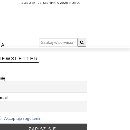
SOBOTA, 08 SIERPNIA 2026 ROKU.
JA
NEWSLETTER
mię
mail
Akceptuję regulamin