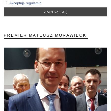
Akceptuję regulamin
PREMIER MATEUSZ MORAWIECKI