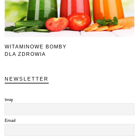
WITAMINOWE BOMBY
DLA ZDROWIA
NEWSLETTER
Imię
Email