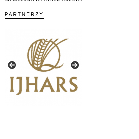
PARTNERZY