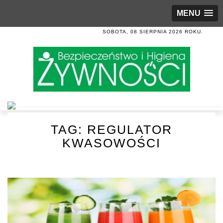
MENU
SOBOTA, 08 SIERPNIA 2026 ROKU.
TAG:
REGULATOR
KWASOWOŚCI