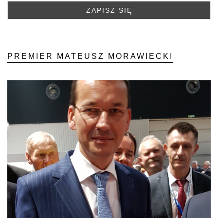
PREMIER MATEUSZ MORAWIECKI