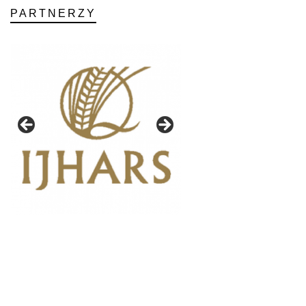
PARTNERZY