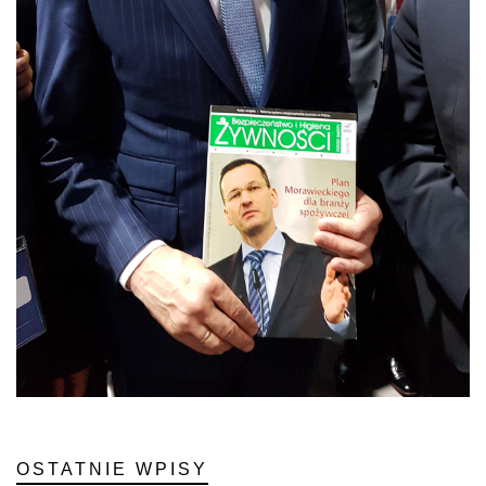
OSTATNIE WPISY