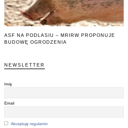
ASF NA PODLASIU – MRIRW PROPONUJE
BUDOWĘ OGRODZENIA
NEWSLETTER
Imię
Email
Akceptuję regulamin