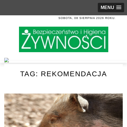
MENU
SOBOTA, 08 SIERPNIA 2026 ROKU.
TAG:
REKOMENDACJA