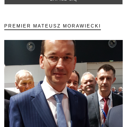
PREMIER MATEUSZ MORAWIECKI