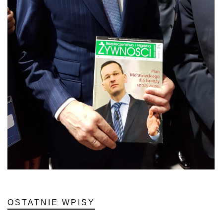
OSTATNIE WPISY