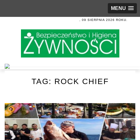
MENU
, 09 SIERPNIA 2026 ROKU.
TAG:
ROCK CHIEF