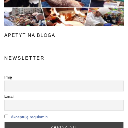
APETYT NA BLOGA
NEWSLETTER
Imię
Email
Akceptuję regulamin