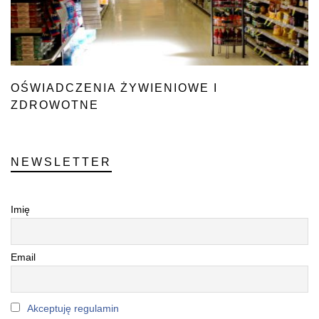
OŚWIADCZENIA ŻYWIENIOWE I
ZDROWOTNE
NEWSLETTER
Imię
Email
Akceptuję regulamin