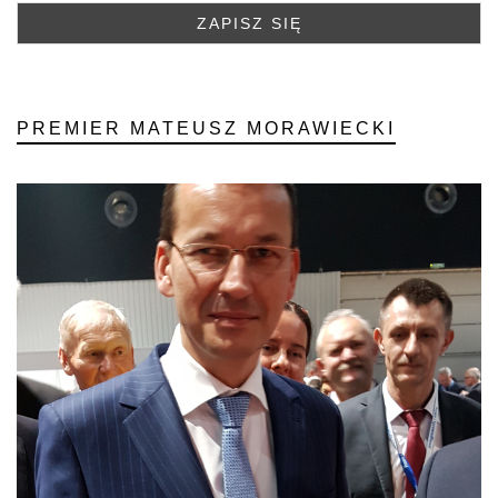
PREMIER MATEUSZ MORAWIECKI