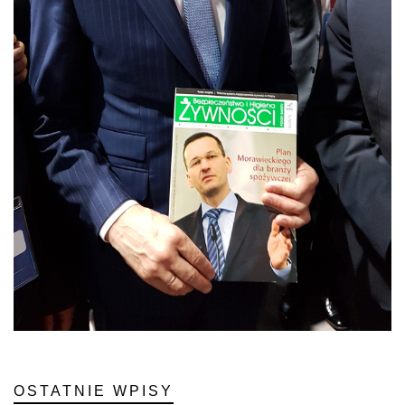
OSTATNIE WPISY