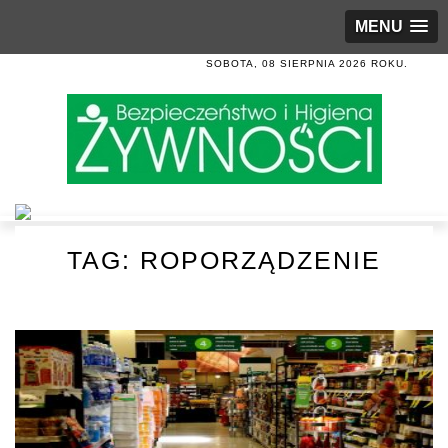
MENU
SOBOTA, 08 SIERPNIA 2026 ROKU.
TAG:
ROPORZĄDZENIE