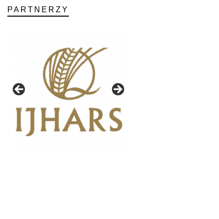
PARTNERZY