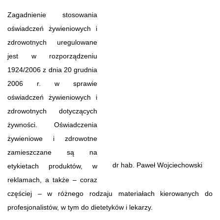
Zagadnienie stosowania
oświadczeń żywieniowych i
zdrowotnych uregulowane
jest w rozporządzeniu
1924/2006 z dnia 20 grudnia
2006 r. w sprawie
oświadczeń żywieniowych i
zdrowotnych dotyczących
żywności. Oświadczenia
żywieniowe i zdrowotne
zamieszczane są na
dr hab. Paweł Wojciechowski
etykietach produktów, w
reklamach, a także – coraz
częściej – w różnego rodzaju materiałach kierowanych do
profesjonalistów, w tym do dietetyków i lekarzy.