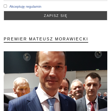
Akceptuję regulamin
PREMIER MATEUSZ MORAWIECKI