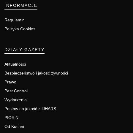
INFORMACJE
Regulamin
Polityka Cookies
DZIAŁY GAZETY
Aktualności
Bezpieczeństwo i jakość żywności
Prawo
Pest Control
Wydarzenia
Postaw na jakość z IJHARS
PIORiN
Od Kuchni