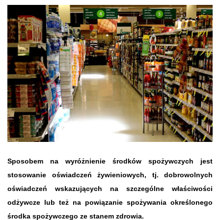
Sposobem na wyróżnienie środków spożywczych jest
stosowanie oświadczeń żywieniowych, tj. dobrowolnych
oświadczeń wskazujących na szczególne właściwości
odżywcze lub też na powiązanie spożywania określonego
środka spożywczego ze stanem zdrowia.