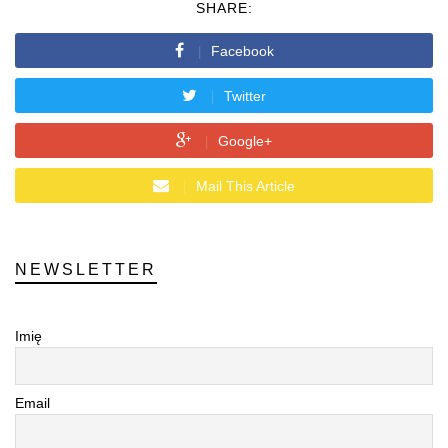
SHARE:
Facebook
Twitter
Google+
Mail This Article
NEWSLETTER
Imię
Email