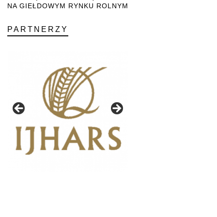
NA GIEŁDOWYM RYNKU ROLNYM
PARTNERZY