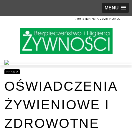
MENU
, 09 SIERPNIA 2026 ROKU.
PRAWO
OŚWIADCZENIA
ŻYWIENIOWE I
ZDROWOTNE