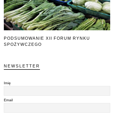
PODSUMOWANIE XII FORUM RYNKU
SPOŻYWCZEGO
I HANDLU
NEWSLETTER
Imię
Email