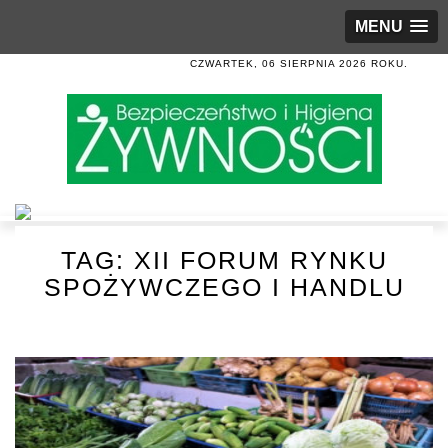
MENU
CZWARTEK, 06 SIERPNIA 2026 ROKU.
TAG:
XII FORUM RYNKU
SPOŻYWCZEGO I HANDLU