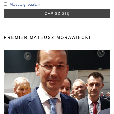
Akceptuję regulamin
PREMIER MATEUSZ MORAWIECKI