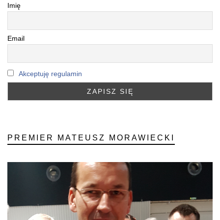
Imię
Email
Akceptuję regulamin
PREMIER MATEUSZ MORAWIECKI