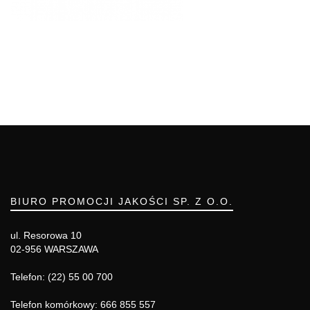
BIURO PROMOCJI JAKOŚCI SP. Z O.O.
ul. Resorowa 10
02-956 WARSZAWA
Telefon: (22) 55 00 700
Telefon komórkowy: 666 855 557