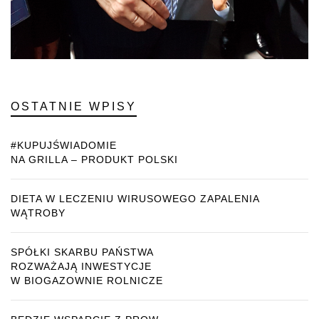
OSTATNIE WPISY
#KUPUJŚWIADOMIE
NA GRILLA – PRODUKT POLSKI
DIETA W LECZENIU WIRUSOWEGO ZAPALENIA
WĄTROBY
SPÓŁKI SKARBU PAŃSTWA
ROZWAŻAJĄ INWESTYCJE
W BIOGAZOWNIE ROLNICZE