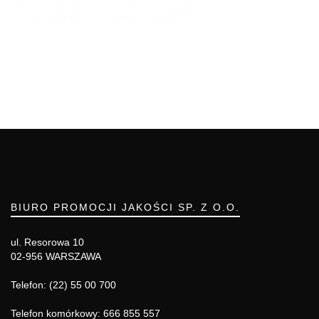
BIURO PROMOCJI JAKOŚCI SP. Z O.O.
ul. Resorowa 10
02-956 WARSZAWA
Telefon: (22) 55 00 700
Telefon komórkowy: 666 855 557