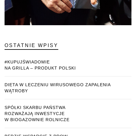
OSTATNIE WPISY
#KUPUJŚWIADOMIE
NA GRILLA – PRODUKT POLSKI
DIETA W LECZENIU WIRUSOWEGO ZAPALENIA
WĄTROBY
SPÓŁKI SKARBU PAŃSTWA
ROZWAŻAJĄ INWESTYCJE
W BIOGAZOWNIE ROLNICZE