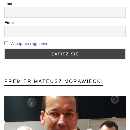
Imię
Email
Akceptuję regulamin
PREMIER MATEUSZ MORAWIECKI