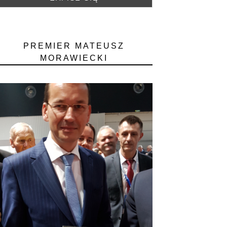
PREMIER MATEUSZ
MORAWIECKI