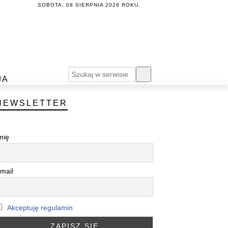
SOBOTA, 08 SIERPNIA 2026 ROKU.
JA
NEWSLETTER
mię
mail
Akceptuję regulamin