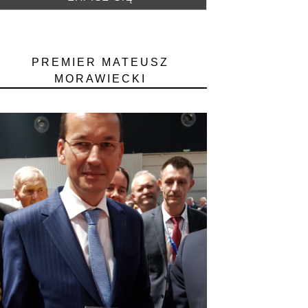
PREMIER MATEUSZ
MORAWIECKI