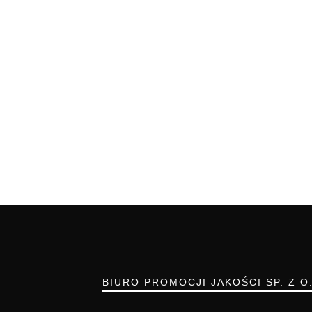
BIURO PROMOCJI JAKOŚCI SP. Z O