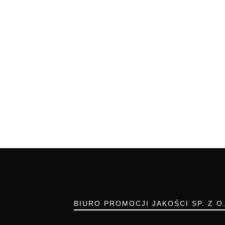
BIURO PROMOCJI JAKOŚCI SP. Z O