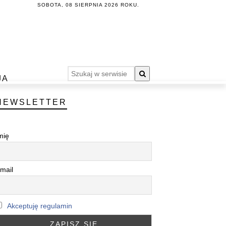
SOBOTA, 08 SIERPNIA 2026 ROKU.
JA
NEWSLETTER
mię
mail
Akceptuję regulamin