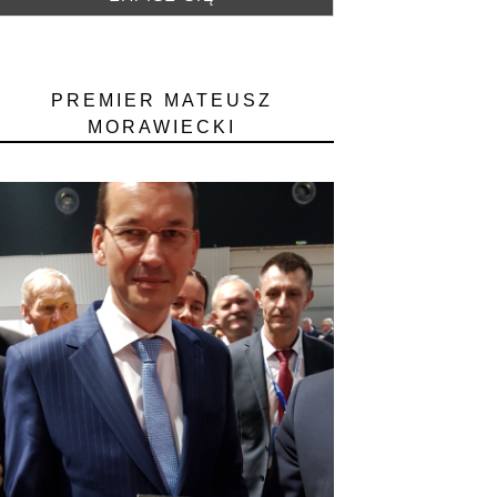
PREMIER MATEUSZ
MORAWIECKI