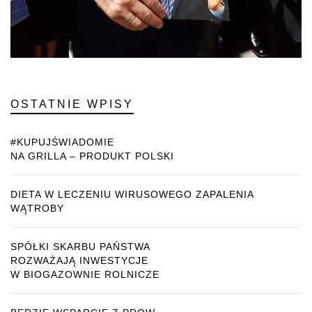
OSTATNIE WPISY
#KUPUJŚWIADOMIE
NA GRILLA – PRODUKT POLSKI
DIETA W LECZENIU WIRUSOWEGO ZAPALENIA
WĄTROBY
SPÓŁKI SKARBU PAŃSTWA
ROZWAŻAJĄ INWESTYCJE
W BIOGAZOWNIE ROLNICZE