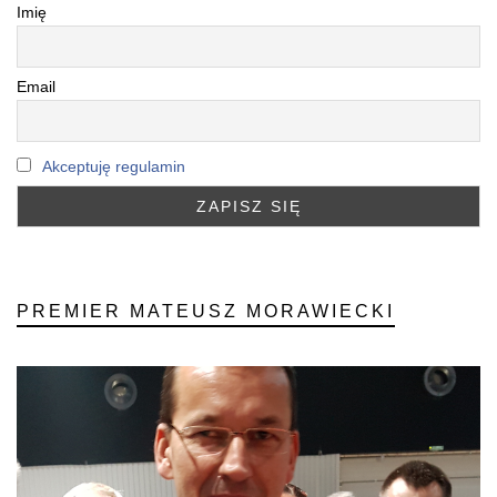
Imię
Email
Akceptuję regulamin
PREMIER MATEUSZ MORAWIECKI