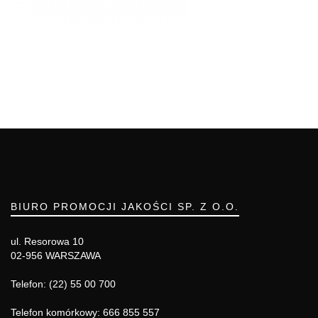
BIURO PROMOCJI JAKOŚCI SP. Z O.O.
ul. Resorowa 10
02-956 WARSZAWA
Telefon: (22) 55 00 700
Telefon komórkowy: 666 855 557