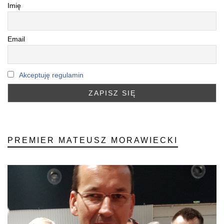
Imię
Email
Akceptuję regulamin
PREMIER MATEUSZ MORAWIECKI