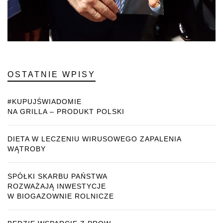
OSTATNIE WPISY
#KUPUJŚWIADOMIE
NA GRILLA – PRODUKT POLSKI
DIETA W LECZENIU WIRUSOWEGO ZAPALENIA
WĄTROBY
SPÓŁKI SKARBU PAŃSTWA
ROZWAŻAJĄ INWESTYCJE
W BIOGAZOWNIE ROLNICZE