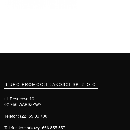
BIURO PROMOCJI JAKOŚCI SP. Z O.O.
ul. Resorowa 10
02-956 WARSZAWA
Telefon: (22) 55 00 700
Telefon komórkowy: 666 855 557