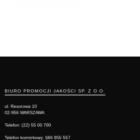
BIURO PROMOCJI JAKOŚCI SP. Z O.O.
ul. Resorowa 10
02-956 WARSZAWA
Telefon: (22) 55 00 700
Telefon komórkowy: 666 855 557