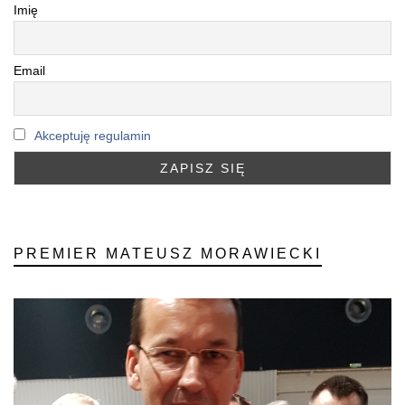
Imię
Email
Akceptuję regulamin
PREMIER MATEUSZ MORAWIECKI