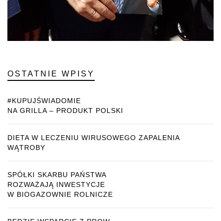
OSTATNIE WPISY
#KUPUJŚWIADOMIE
NA GRILLA – PRODUKT POLSKI
DIETA W LECZENIU WIRUSOWEGO ZAPALENIA
WĄTROBY
SPÓŁKI SKARBU PAŃSTWA
ROZWAŻAJĄ INWESTYCJE
W BIOGAZOWNIE ROLNICZE