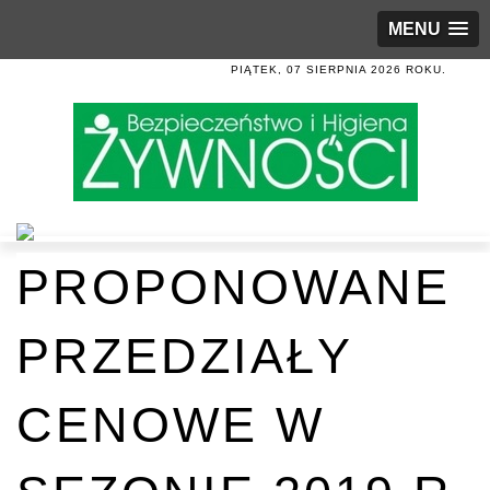
MENU
PIĄTEK, 07 SIERPNIA 2026 ROKU.
PROPONOWANE
PRZEDZIAŁY
CENOWE W