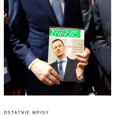
OSTATNIE WPISY