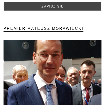
PREMIER MATEUSZ MORAWIECKI