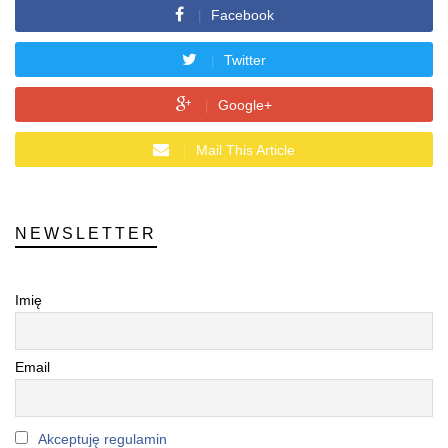
Facebook
Twitter
Google+
Mail This Article
NEWSLETTER
Imię
Email
Akceptuję regulamin