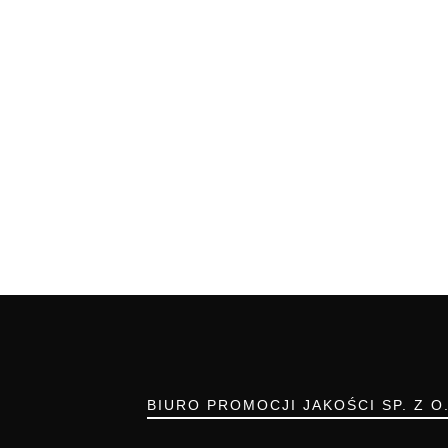
BIURO PROMOCJI JAKOŚCI SP. Z O