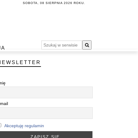
SOBOTA, 08 SIERPNIA 2026 ROKU.
JA
NEWSLETTER
mię
mail
Akceptuję regulamin