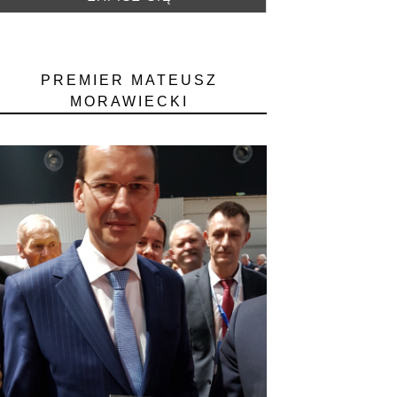
PREMIER MATEUSZ
MORAWIECKI