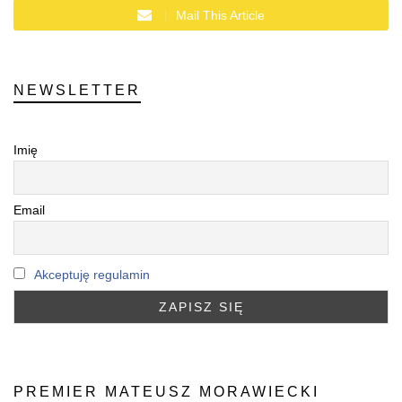
Mail This Article
NEWSLETTER
Imię
Email
Akceptuję regulamin
PREMIER MATEUSZ MORAWIECKI