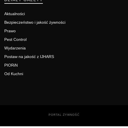
Aktualności
Bezpieczeństwo i jakość żywności
Prawo
Pest Control
Wydarzenia
Postaw na jakość z IJHARS
PIORiN
Od Kuchni
PORTAL ŻYWNOŚĆ