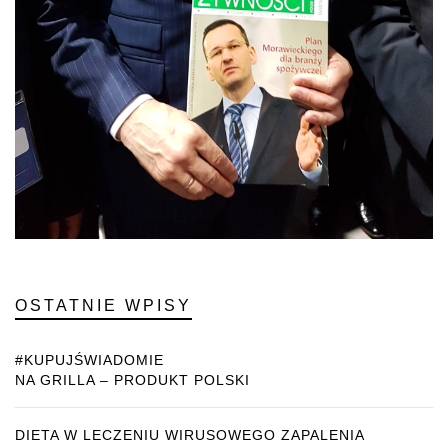
OSTATNIE WPISY
#KUPUJŚWIADOMIE
NA GRILLA – PRODUKT POLSKI
DIETA W LECZENIU WIRUSOWEGO ZAPALENIA