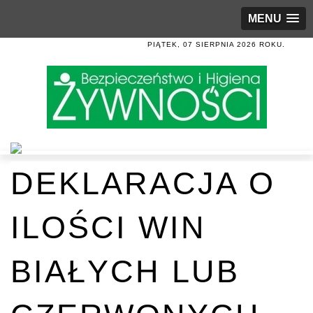
MENU
PIĄTEK, 07 SIERPNIA 2026 ROKU.
DEKLARACJA O
ILOŚCI WIN
BIAŁYCH LUB