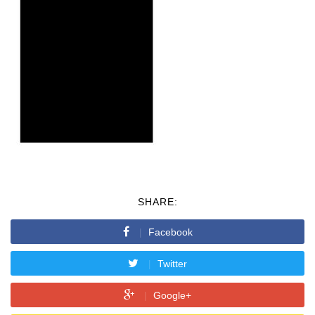
SHARE:
Facebook
Twitter
Google+