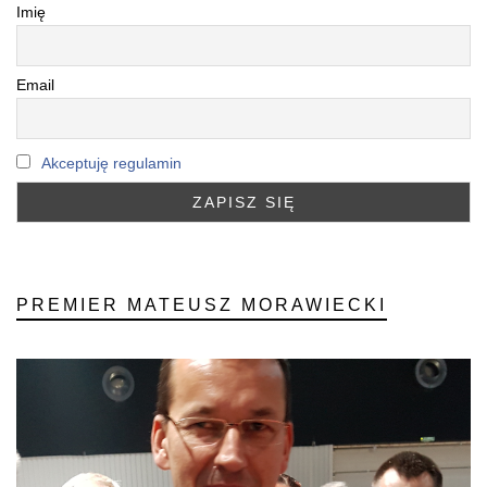
Imię
Email
Akceptuję regulamin
PREMIER MATEUSZ MORAWIECKI