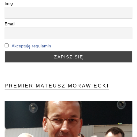
Imię
Email
Akceptuję regulamin
PREMIER MATEUSZ MORAWIECKI