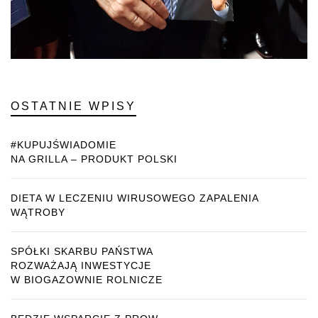
OSTATNIE WPISY
#KUPUJŚWIADOMIE
NA GRILLA – PRODUKT POLSKI
DIETA W LECZENIU WIRUSOWEGO ZAPALENIA
WĄTROBY
SPÓŁKI SKARBU PAŃSTWA
ROZWAŻAJĄ INWESTYCJE
W BIOGAZOWNIE ROLNICZE