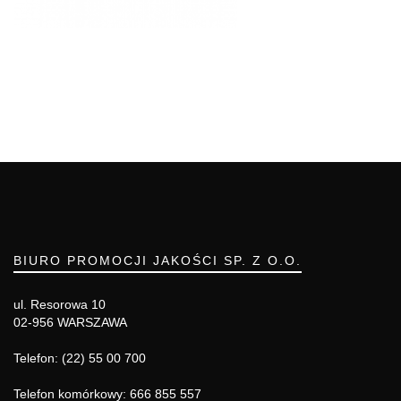
BIURO PROMOCJI JAKOŚCI SP. Z O.O.
ul. Resorowa 10
02-956 WARSZAWA
Telefon: (22) 55 00 700
Telefon komórkowy: 666 855 557