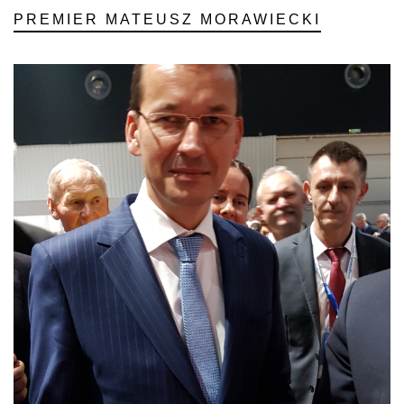
PREMIER MATEUSZ MORAWIECKI