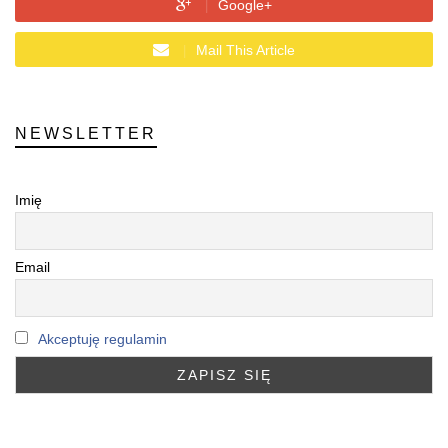
Google+
Mail This Article
NEWSLETTER
Imię
Email
Akceptuję regulamin