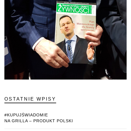
OSTATNIE WPISY
#KUPUJŚWIADOMIE
NA GRILLA – PRODUKT POLSKI