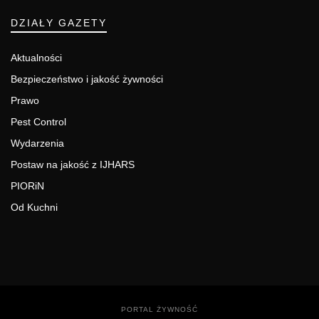
DZIAŁY GAZETY
Aktualności
Bezpieczeństwo i jakość żywności
Prawo
Pest Control
Wydarzenia
Postaw na jakość z IJHARS
PIORiN
Od Kuchni
PORTAL ŻYWNOŚĆ