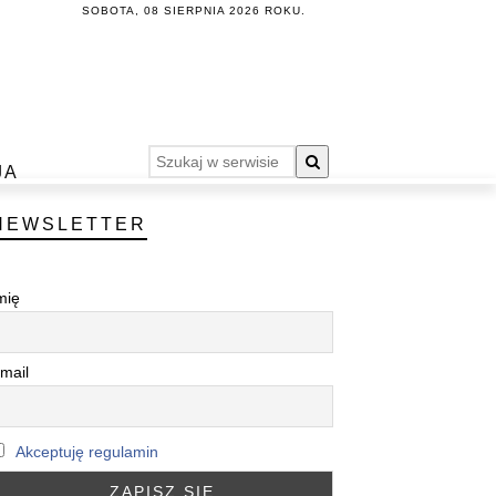
SOBOTA, 08 SIERPNIA 2026 ROKU.
JA
NEWSLETTER
mię
mail
Akceptuję regulamin