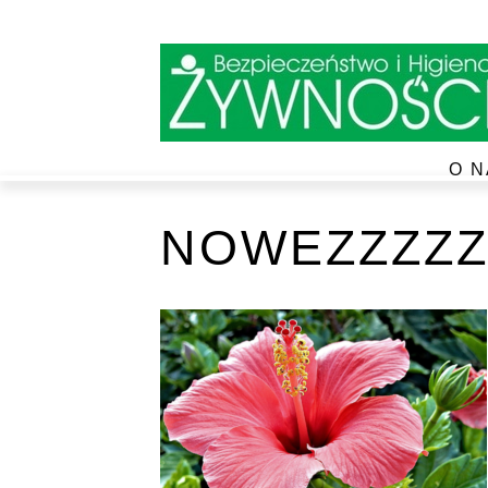
O N
NOWEZZZZZ