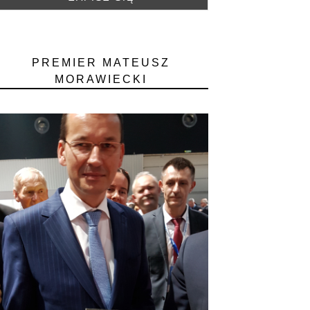
PREMIER MATEUSZ
MORAWIECKI