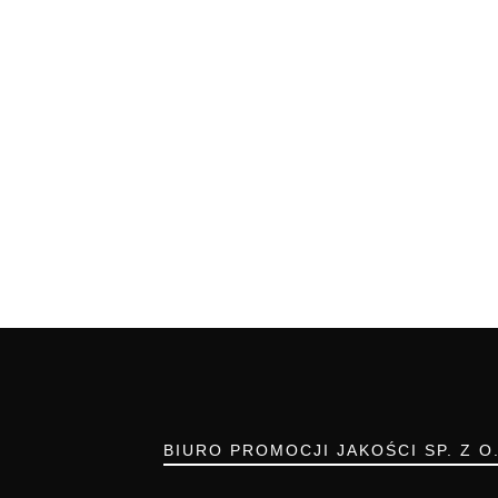
BIURO PROMOCJI JAKOŚCI SP. Z O