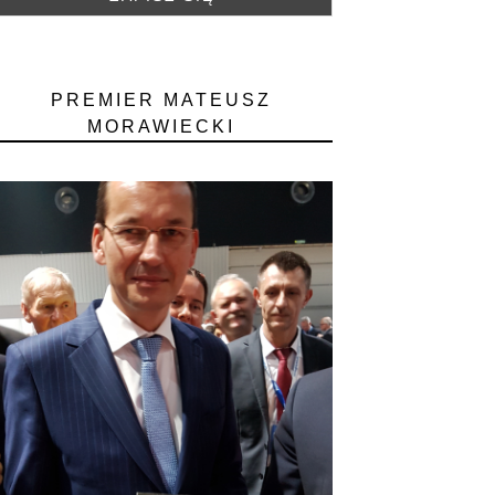
PREMIER MATEUSZ
MORAWIECKI