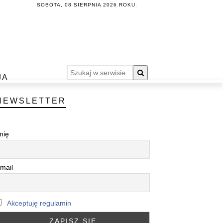
SOBOTA, 08 SIERPNIA 2026 ROKU.
JA
NEWSLETTER
mię
mail
Akceptuję regulamin