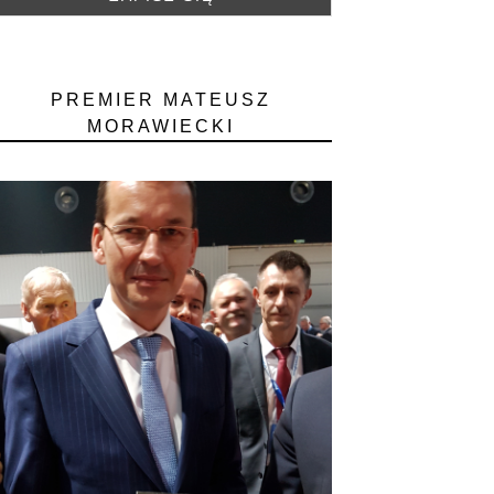
PREMIER MATEUSZ
MORAWIECKI