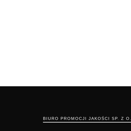
BIURO PROMOCJI JAKOŚCI SP. Z O