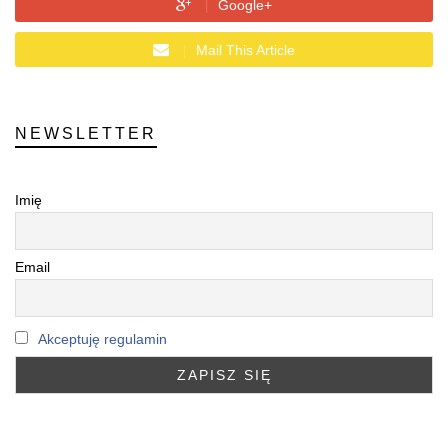
Google+
Mail This Article
NEWSLETTER
Imię
Email
Akceptuję regulamin