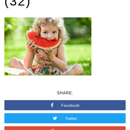
(32)
SHARE:
Facebook
Twitter