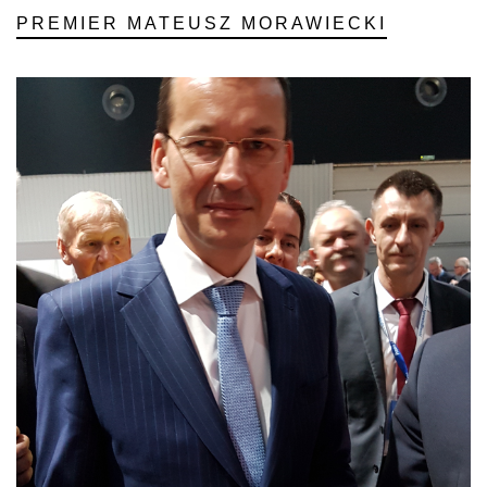
PREMIER MATEUSZ MORAWIECKI