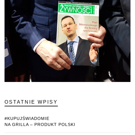
OSTATNIE WPISY
#KUPUJŚWIADOMIE
NA GRILLA – PRODUKT POLSKI