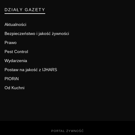
DZIAŁY GAZETY
Aktualności
Bezpieczeństwo i jakość żywności
Prawo
Pest Control
Wydarzenia
Postaw na jakość z IJHARS
PIORiN
Od Kuchni
PORTAL ŻYWNOŚĆ