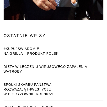
OSTATNIE WPISY
#KUPUJŚWIADOMIE
NA GRILLA – PRODUKT POLSKI
DIETA W LECZENIU WIRUSOWEGO ZAPALENIA
WĄTROBY
SPÓŁKI SKARBU PAŃSTWA
ROZWAŻAJĄ INWESTYCJE
W BIOGAZOWNIE ROLNICZE