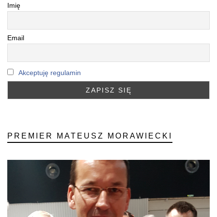
Imię
Email
Akceptuję regulamin
PREMIER MATEUSZ MORAWIECKI