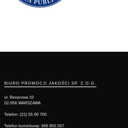
BIURO PROMOCJI JAKOŚCI SP. Z O.O.
ul. Resorowa 10
02-956 WARSZAWA
Telefon: (22) 55 00 700
Telefon komórkowy: 666 855 557