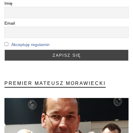
Imię
Email
Akceptuję regulamin
PREMIER MATEUSZ MORAWIECKI