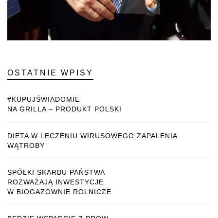
OSTATNIE WPISY
#KUPUJŚWIADOMIE
NA GRILLA – PRODUKT POLSKI
DIETA W LECZENIU WIRUSOWEGO ZAPALENIA
WĄTROBY
SPÓŁKI SKARBU PAŃSTWA
ROZWAŻAJĄ INWESTYCJE
W BIOGAZOWNIE ROLNICZE