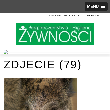
MENU
CZWARTEK, 06 SIERPNIA 2026 ROKU.
ZDJECIE (79)