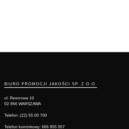
BIURO PROMOCJI JAKOŚCI SP. Z O.O.
ul. Resorowa 10
02-956 WARSZAWA
Telefon: (22) 55 00 700
Telefon komórkowy: 666 855 557