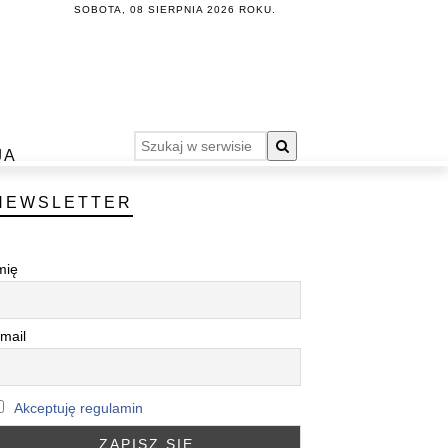
SOBOTA, 08 SIERPNIA 2026 ROKU.
JA
NEWSLETTER
mię
mail
Akceptuję regulamin