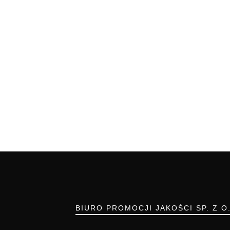
BIURO PROMOCJI JAKOŚCI SP. Z O