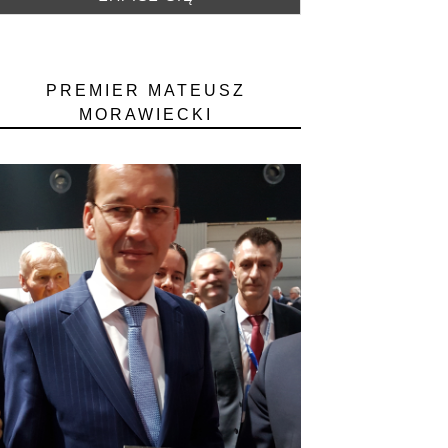
PREMIER MATEUSZ
MORAWIECKI