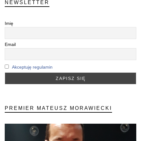
NEWSLETTER
Imię
Email
Akceptuję regulamin
PREMIER MATEUSZ MORAWIECKI