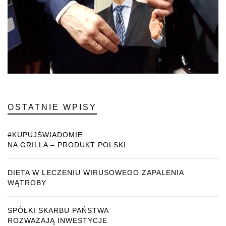
OSTATNIE WPISY
#KUPUJŚWIADOMIE
NA GRILLA – PRODUKT POLSKI
DIETA W LECZENIU WIRUSOWEGO ZAPALENIA
WĄTROBY
SPÓŁKI SKARBU PAŃSTWA
ROZWAŻAJĄ INWESTYCJE