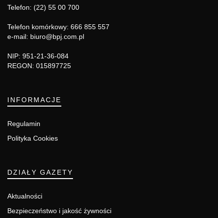
Telefon: (22) 55 00 700
Telefon komórkowy: 666 855 557
e-mail: biuro@bpj.com.pl
NIP: 951-21-36-084
REGON: 015897725
INFORMACJE
Regulamin
Polityka Cookies
DZIAŁY GAZETY
Aktualności
Bezpieczeństwo i jakość żywności