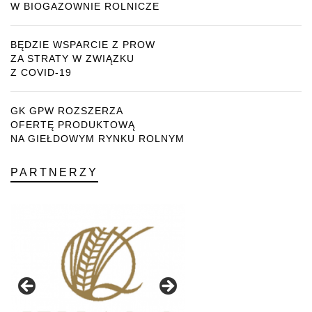
W BIOGAZOWNIE ROLNICZE
BĘDZIE WSPARCIE Z PROW
ZA STRATY W ZWIĄZKU
Z COVID-19
GK GPW ROZSZERZA
OFERTĘ PRODUKTOWĄ
NA GIEŁDOWYM RYNKU ROLNYM
PARTNERZY