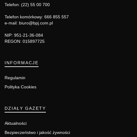
Telefon: (22) 55 00 700
Telefon komórkowy: 666 855 557
e-mail: biuro@bpj.com.pl
NIP: 951-21-36-084
REGON: 015897725
INFORMACJE
Regulamin
Polityka Cookies
DZIAŁY GAZETY
Aktualności
Bezpieczeństwo i jakość żywności