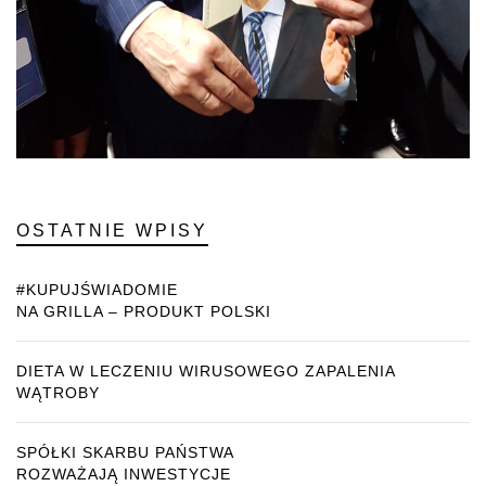
OSTATNIE WPISY
#KUPUJŚWIADOMIE
NA GRILLA – PRODUKT POLSKI
DIETA W LECZENIU WIRUSOWEGO ZAPALENIA
WĄTROBY
SPÓŁKI SKARBU PAŃSTWA
ROZWAŻAJĄ INWESTYCJE