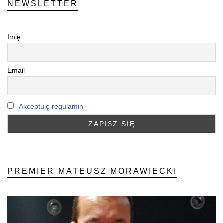
NEWSLETTER
Imię
Email
Akceptuję regulamin
PREMIER MATEUSZ MORAWIECKI