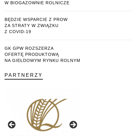
W BIOGAZOWNIE ROLNICZE
BĘDZIE WSPARCIE Z PROW
ZA STRATY W ZWIĄZKU
Z COVID-19
GK GPW ROZSZERZA
OFERTĘ PRODUKTOWĄ
NA GIEŁDOWYM RYNKU ROLNYM
PARTNERZY