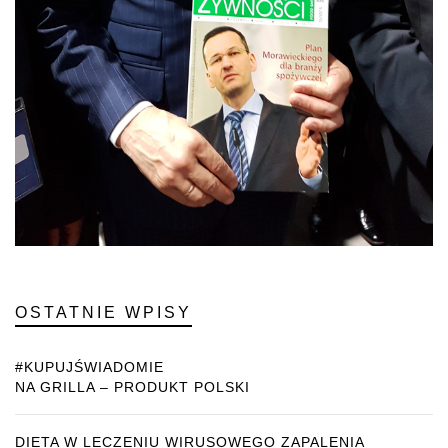
OSTATNIE WPISY
#KUPUJŚWIADOMIE
NA GRILLA – PRODUKT POLSKI
DIETA W LECZENIU WIRUSOWEGO ZAPALENIA