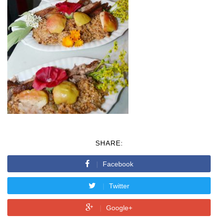
SHARE:
Facebook
Twitter
Google+