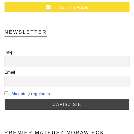
Mail This Article
NEWSLETTER
Imię
Email
Akceptuję regulamin
PREMIER MATEUSZ MORAWIECKI