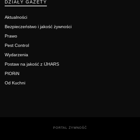
DZIAŁY GAZETY
Aktualności
Bezpieczeństwo i jakość żywności
Prawo
Pest Control
Wydarzenia
Postaw na jakość z IJHARS
PIORiN
Od Kuchni
PORTAL ŻYWNOŚĆ