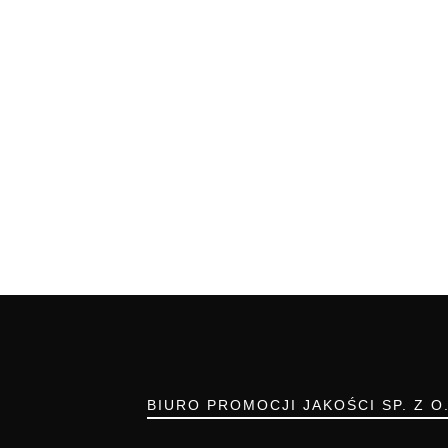
BIURO PROMOCJI JAKOŚCI SP. Z O