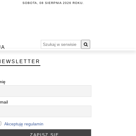
SOBOTA, 08 SIERPNIA 2026 ROKU.
JA
NEWSLETTER
mię
mail
Akceptuję regulamin