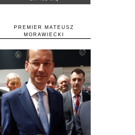
PREMIER MATEUSZ
MORAWIECKI