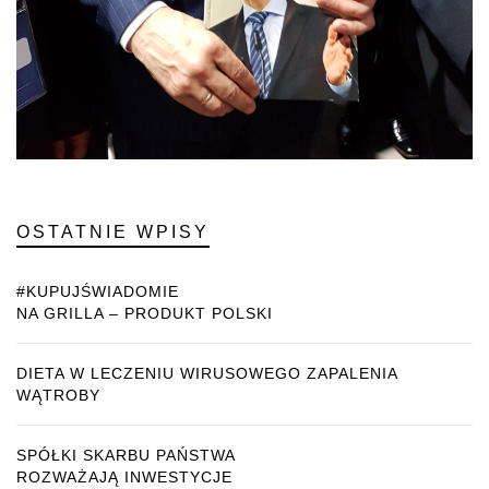
OSTATNIE WPISY
#KUPUJŚWIADOMIE
NA GRILLA – PRODUKT POLSKI
DIETA W LECZENIU WIRUSOWEGO ZAPALENIA
WĄTROBY
SPÓŁKI SKARBU PAŃSTWA
ROZWAŻAJĄ INWESTYCJE