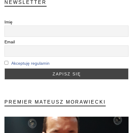
NEWSLETTER
Imię
Email
Akceptuję regulamin
PREMIER MATEUSZ MORAWIECKI