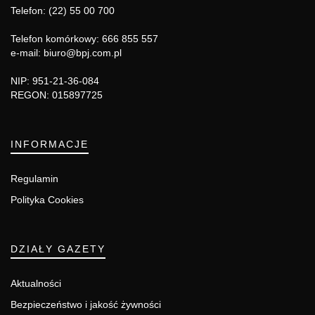
Telefon: (22) 55 00 700
Telefon komórkowy: 666 855 557
e-mail: biuro@bpj.com.pl
NIP: 951-21-36-084
REGON: 015897725
INFORMACJE
Regulamin
Polityka Cookies
DZIAŁY GAZETY
Aktualności
Bezpieczeństwo i jakość żywności