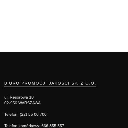
BIURO PROMOCJI JAKOŚCI SP. Z O.O.
ul. Resorowa 10
02-956 WARSZAWA
Telefon: (22) 55 00 700
Telefon komórkowy: 666 855 557