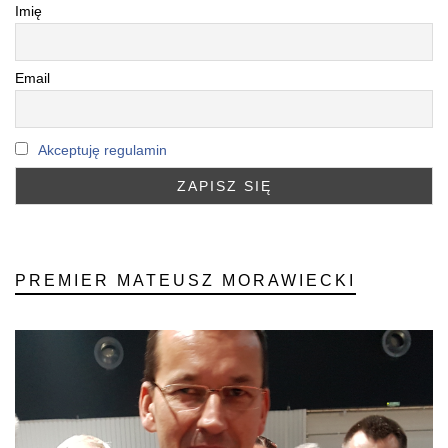
Imię
Email
Akceptuję regulamin
PREMIER MATEUSZ MORAWIECKI