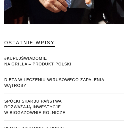
OSTATNIE WPISY
#KUPUJŚWIADOMIE
NA GRILLA – PRODUKT POLSKI
DIETA W LECZENIU WIRUSOWEGO ZAPALENIA
WĄTROBY
SPÓŁKI SKARBU PAŃSTWA
ROZWAŻAJĄ INWESTYCJE
W BIOGAZOWNIE ROLNICZE