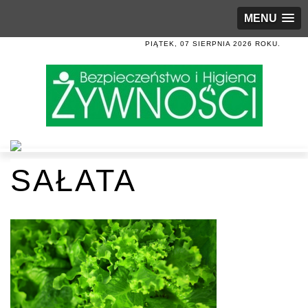
MENU
PIĄTEK, 07 SIERPNIA 2026 ROKU.
SAŁATA