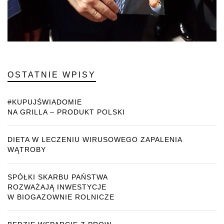
OSTATNIE WPISY
#KUPUJŚWIADOMIE
NA GRILLA – PRODUKT POLSKI
DIETA W LECZENIU WIRUSOWEGO ZAPALENIA
WĄTROBY
SPÓŁKI SKARBU PAŃSTWA
ROZWAŻAJĄ INWESTYCJE
W BIOGAZOWNIE ROLNICZE