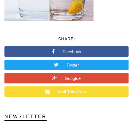
SHARE:
Facebook
Twitter
Google+
Mail This Article
NEWSLETTER