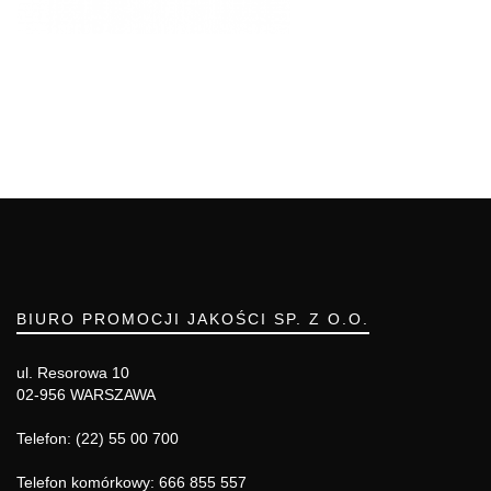
BIURO PROMOCJI JAKOŚCI SP. Z O.O.
ul. Resorowa 10
02-956 WARSZAWA
Telefon: (22) 55 00 700
Telefon komórkowy: 666 855 557