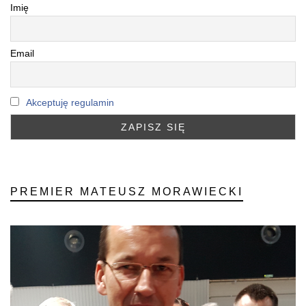
Imię
Email
Akceptuję regulamin
PREMIER MATEUSZ MORAWIECKI