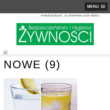
MENU
PONIEDZIAŁEK, 10 SIERPNIA 2026 ROKU.
NOWE (9)