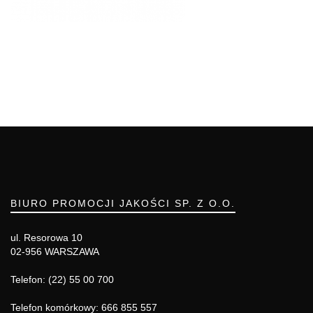
BIURO PROMOCJI JAKOŚCI SP. Z O.O.
ul. Resorowa 10
02-956 WARSZAWA
Telefon: (22) 55 00 700
Telefon komórkowy: 666 855 557