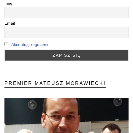
Imię
Email
Akceptuję regulamin
PREMIER MATEUSZ MORAWIECKI