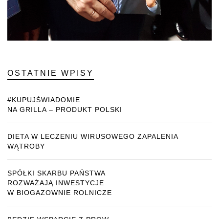
OSTATNIE WPISY
#KUPUJŚWIADOMIE
NA GRILLA – PRODUKT POLSKI
DIETA W LECZENIU WIRUSOWEGO ZAPALENIA
WĄTROBY
SPÓŁKI SKARBU PAŃSTWA
ROZWAŻAJĄ INWESTYCJE
W BIOGAZOWNIE ROLNICZE