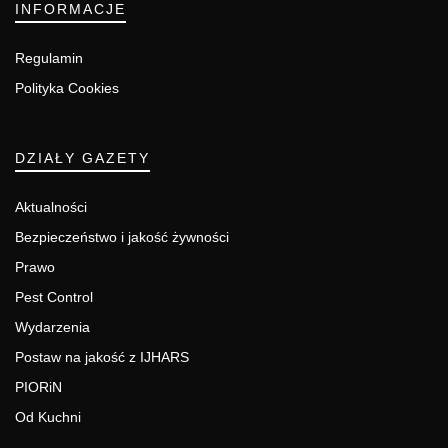
INFORMACJE
Regulamin
Polityka Cookies
DZIAŁY GAZETY
Aktualności
Bezpieczeństwo i jakość żywności
Prawo
Pest Control
Wydarzenia
Postaw na jakość z IJHARS
PIORiN
Od Kuchni