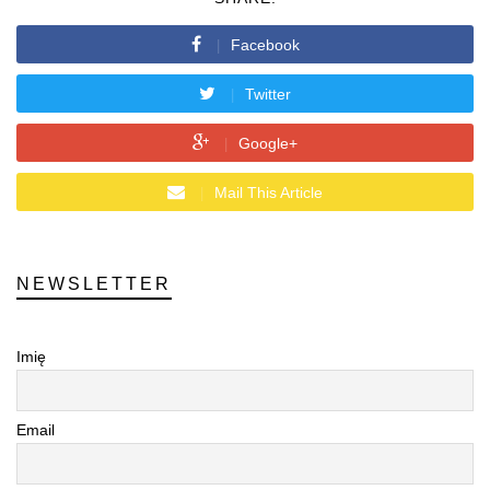
Facebook
Twitter
Google+
Mail This Article
NEWSLETTER
Imię
Email