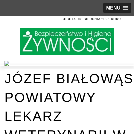
MENU
SOBOTA, 08 SIERPNIA 2026 ROKU.
JÓZEF BIAŁOWĄS
POWIATOWY
LEKARZ