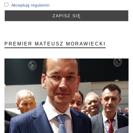
Akceptuję regulamin
PREMIER MATEUSZ MORAWIECKI