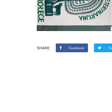
SHARE:
Facebook
Tw