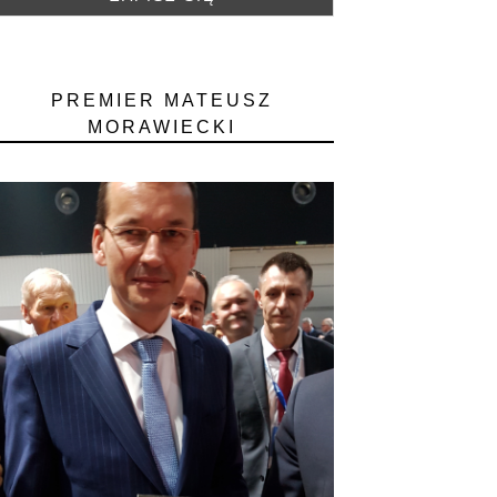
PREMIER MATEUSZ
MORAWIECKI