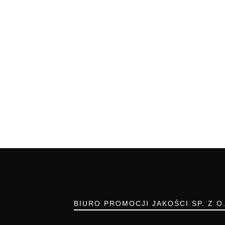
BIURO PROMOCJI JAKOŚCI SP. Z O