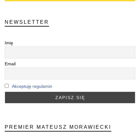
NEWSLETTER
Imię
Email
Akceptuję regulamin
PREMIER MATEUSZ MORAWIECKI