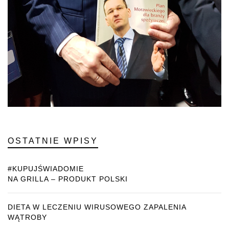
OSTATNIE WPISY
#KUPUJŚWIADOMIE
NA GRILLA – PRODUKT POLSKI
DIETA W LECZENIU WIRUSOWEGO ZAPALENIA
WĄTROBY